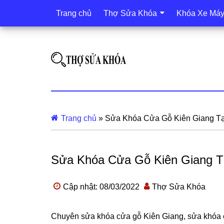
Trang chủ
Thợ Sửa Khóa
Khóa Xe Má
Trang chủ
»
Sửa Khóa Cửa Gỗ Kiên Giang Tạ
Sửa Khóa Cửa Gỗ Kiên Giang Tạ
Cập nhật: 08/03/2022
Thợ Sửa Khóa
Chuyên sửa khóa cửa gỗ Kiên Giang, sửa khóa 