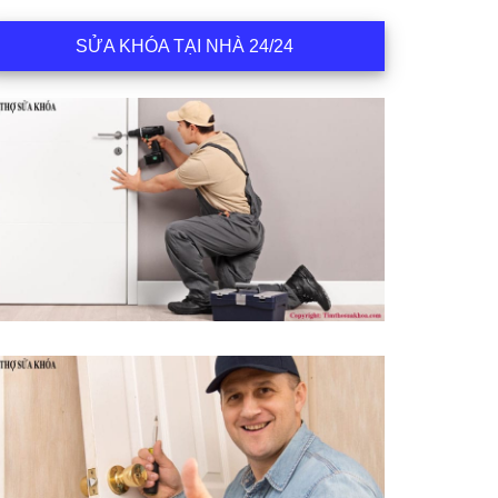
SỬA KHÓA TẠI NHÀ 24/24