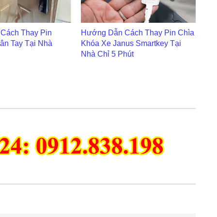
Cách Thay Pin
Hướng Dẫn Cách Thay Pin Chìa
ân Tay Tại Nhà
Khóa Xe Janus Smartkey Tại
Nhà Chỉ 5 Phút