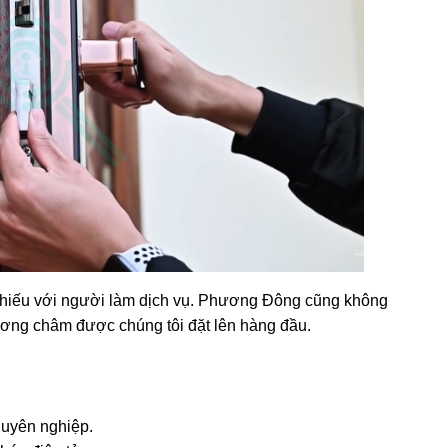
 thiếu với người làm dịch vụ. Phương Đông cũng không
hương châm được chúng tôi đặt lên hàng đầu.
huyên nghiệp.