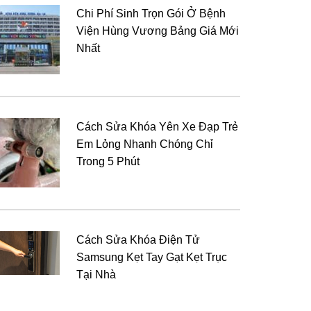
Chi Phí Sinh Trọn Gói Ở Bệnh
Viện Hùng Vương Bảng Giá Mới
Nhất
Cách Sửa Khóa Yên Xe Đạp Trẻ
Em Lỏng Nhanh Chóng Chỉ
Trong 5 Phút
Cách Sửa Khóa Điện Tử
Samsung Kẹt Tay Gạt Kẹt Trục
Tại Nhà