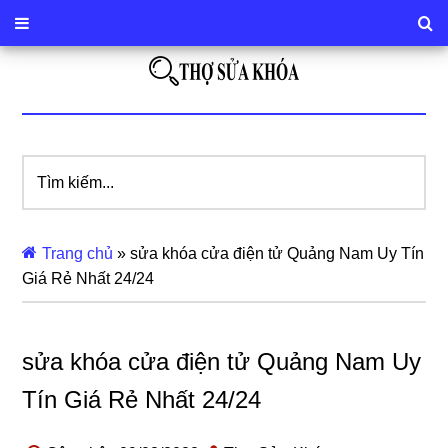
Tìm
kiếm...
Trang chủ
»
sửa khóa cửa điện tử Quảng Nam Uy Tín
Giá Rẻ Nhất 24/24
sửa khóa cửa điện tử Quảng Nam Uy
Tín Giá Rẻ Nhất 24/24