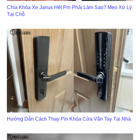
Chìa Khóa Xe Janus Hết Pin Phải Làm Sao? Mẹo Xử Lý
Tại Chỗ
Hướng Dẫn Cách Thay Pin Khóa Cửa Vân Tay Tại Nhà