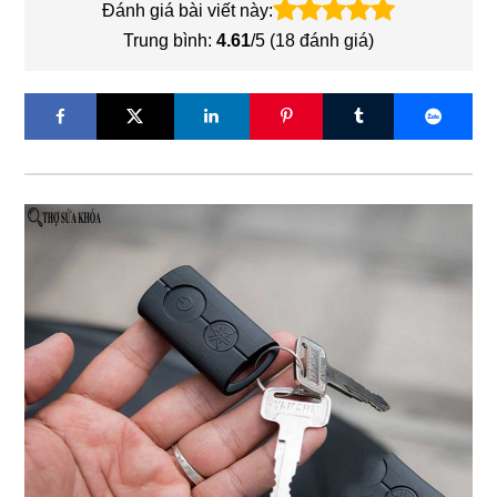
Đánh giá bài viết này:
Trung bình:
4.61
/5 (
18
đánh giá)