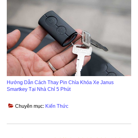
Hướng Dẫn Cách Thay Pin Chìa Khóa Xe Janus
Smartkey Tại Nhà Chỉ 5 Phút
Chuyên mục:
Kiến Thức