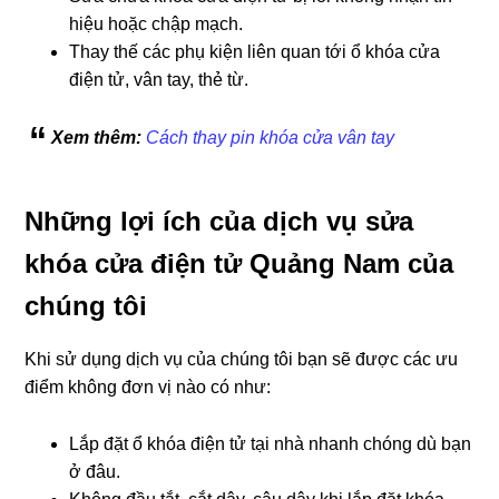
hiệu hoặc chập mạch.
Thay thế các phụ kiện liên quan tới ổ khóa cửa
điện tử, vân tay, thẻ từ.
Xem thêm:
Cách thay pin khóa cửa vân tay
Những lợi ích của dịch vụ sửa
khóa cửa điện tử Quảng Nam của
chúng tôi
Khi sử dụng dịch vụ của chúng tôi bạn sẽ được các ưu
điểm không đơn vị nào có như:
Lắp đặt ổ khóa điện tử tại nhà nhanh chóng dù bạn
ở đâu.