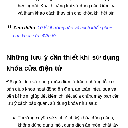
bên ngoài. Khách hàng khi sử dụng cần kiểm tra
và tham khảo cách thay pin cho khóa khi hết pin.
Xem thêm:
10 lỗi thường gặp và cách khắc phục
của khóa cửa điện tử
Những lưu ý cần thiết khi sử dụng
khóa cửa điện tử
:
Để quá trình sử dụng khóa điện tử tránh những lỗi cơ
bản giúp khóa hoạt động ổn định, an toàn, hiệu quả và
bền bỉ hơn, giúp tiết kiệm chi tiết sửa chữa máy bạn cần
lưu ý cách bảo quản, sử dụng khóa như sau:
Thường xuyên vệ sinh định kỳ khóa đúng cách,
không dùng dung môi, dung dịch ăn mòn, chất tẩy