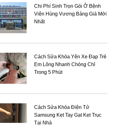
Chi Phí Sinh Trọn Gói Ở Bệnh
Viện Hùng Vương Bảng Giá Mới
Nhất
Cách Sửa Khóa Yên Xe Đạp Trẻ
Em Lỏng Nhanh Chóng Chỉ
Trong 5 Phút
Cách Sửa Khóa Điện Tử
Samsung Kẹt Tay Gạt Kẹt Trục
Tại Nhà