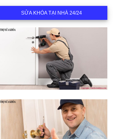
SỬA KHÓA TẠI NHÀ 24/24