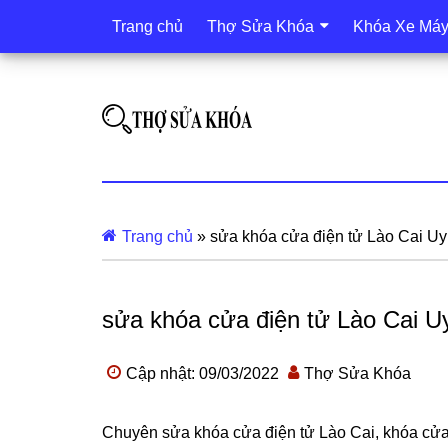
Trang chủ
Thợ Sửa Khóa
Khóa Xe Má
Trang chủ
»
sửa khóa cửa điện tử Lào Cai Uy
sửa khóa cửa điện tử Lào Cai U
Cập nhật: 09/03/2022
Thợ Sửa Khóa
Chuyên sửa khóa cửa điện tử Lào Cai, khóa cửa 