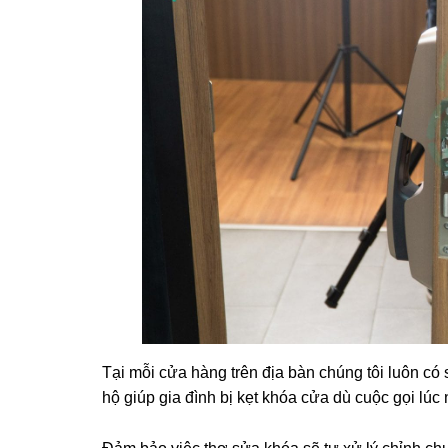
Tại mỗi cửa hàng trên địa bàn chúng tôi luôn có
hộ giúp gia đình bị kẹt khóa cửa dù cuộc gọi lúc