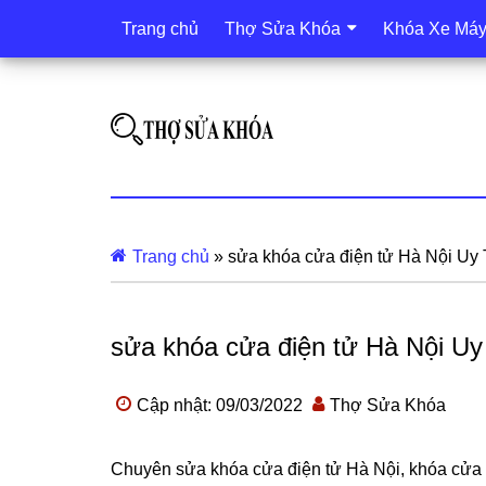
Trang chủ
Thợ Sửa Khóa
Khóa Xe Má
Trang chủ
»
sửa khóa cửa điện tử Hà Nội Uy 
sửa khóa cửa điện tử Hà Nội Uy
Cập nhật: 09/03/2022
Thợ Sửa Khóa
Chuyên sửa khóa cửa điện tử Hà Nội, khóa cửa v