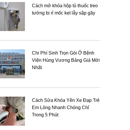
Cách mở khóa hộp tủ thuốc treo
tường bị rỉ mốc kẹt lẫy sập gãy
Chi Phí Sinh Trọn Gói Ở Bệnh
Viện Hùng Vương Bảng Giá Mới
Nhất
Cách Sửa Khóa Yên Xe Đạp Trẻ
Em Lỏng Nhanh Chóng Chỉ
Trong 5 Phút