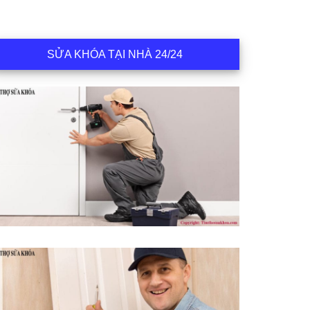
SỬA KHÓA TẠI NHÀ 24/24