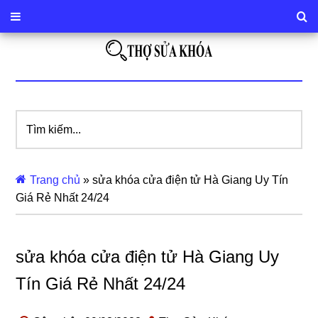
Tìm
kiếm...
Trang chủ
»
sửa khóa cửa điện tử Hà Giang Uy Tín
Giá Rẻ Nhất 24/24
sửa khóa cửa điện tử Hà Giang Uy
Tín Giá Rẻ Nhất 24/24