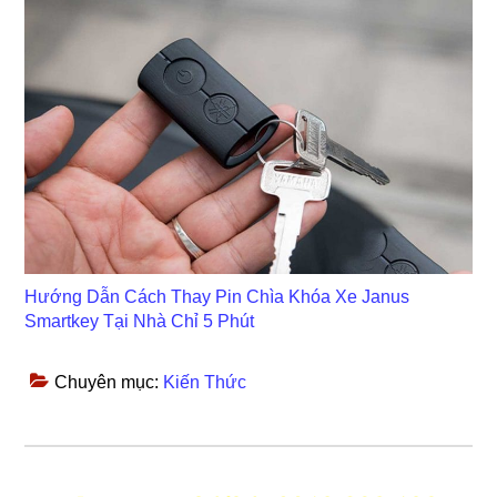
Hướng Dẫn Cách Thay Pin Chìa Khóa Xe Janus
Smartkey Tại Nhà Chỉ 5 Phút
Chuyên mục:
Kiến Thức