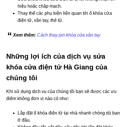
hiệu hoặc chập mạch.
Thay thế các phụ kiện liên quan tới ổ khóa cửa
điện tử, vân tay, thẻ từ.
Xem thêm:
Cách thay pin khóa cửa vân tay
Những lợi ích của dịch vụ sửa
khóa cửa điện tử Hà Giang của
chúng tôi
Khi sử dụng dịch vụ của chúng tôi bạn sẽ được các ưu
điểm không đơn vị nào có như:
Lắp đặt ổ khóa điện tử tại nhà nhanh chóng dù bạn
ở đâu.