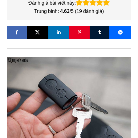
Đánh giá bài viết này:
Trung bình:
4.63
/5 (
19
đánh giá)