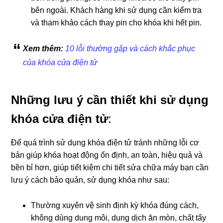
bên ngoài. Khách hàng khi sử dụng cần kiểm tra
và tham khảo cách thay pin cho khóa khi hết pin.
Xem thêm:
10 lỗi thường gặp và cách khắc phục
của khóa cửa điện tử
Những lưu ý cần thiết khi sử dụng
khóa cửa điện tử
:
Để quá trình sử dụng khóa điện tử tránh những lỗi cơ
bản giúp khóa hoạt động ổn định, an toàn, hiệu quả và
bền bỉ hơn, giúp tiết kiệm chi tiết sửa chữa máy bạn cần
lưu ý cách bảo quản, sử dụng khóa như sau:
Thường xuyên vệ sinh định kỳ khóa đúng cách,
không dùng dung môi, dung dịch ăn mòn, chất tẩy