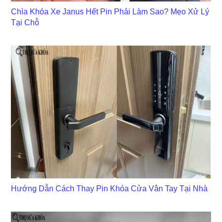
Chìa Khóa Xe Janus Hết Pin Phải Làm Sao? Mẹo Xử Lý
Tại Chỗ
Hướng Dẫn Cách Thay Pin Khóa Cửa Vân Tay Tại Nhà