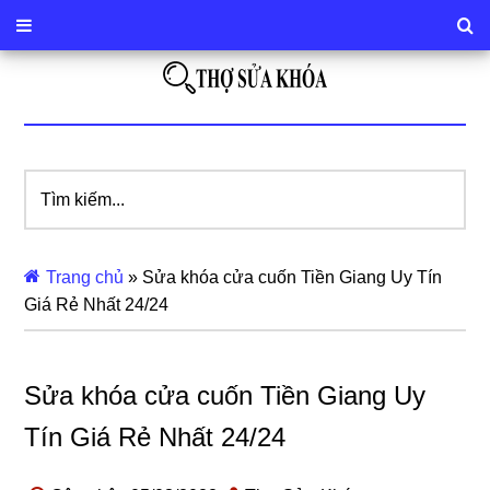
Tìm
kiếm...
Trang chủ
»
Sửa khóa cửa cuốn Tiền Giang Uy Tín
Giá Rẻ Nhất 24/24
Sửa khóa cửa cuốn Tiền Giang Uy
Tín Giá Rẻ Nhất 24/24