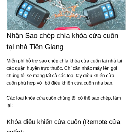
Nhận Sao chép chìa khóa cửa cuốn
tại nhà Tiền Giang
Miễn phí hỗ trợ sao chép chìa khóa cửa cuốn tại nhà tại
các quận huyện trực thuộc. Chỉ cần nhấc máy lên gọi
chúng tôi sẽ mang tất cả các loại tay điều khiển cửa
cuốn phù hợp với bộ điều khiển cửa cuốn nhà bạn.
Các loại khóa cửa cuốn chúng tôi có thể sao chép, làm
lại:
Khóa điều khiển cửa cuốn (Remote cửa