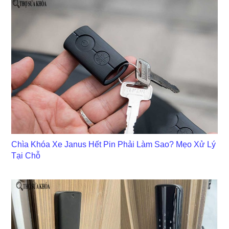
Chìa Khóa Xe Janus Hết Pin Phải Làm Sao? Mẹo Xử Lý
Tại Chỗ