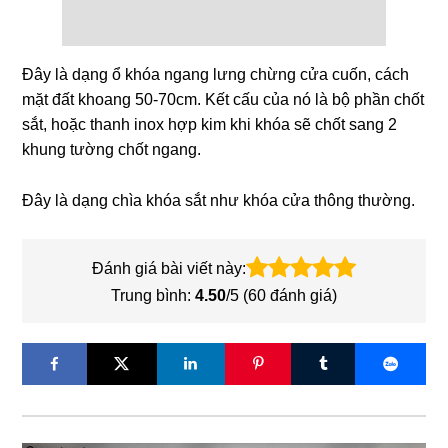
Đây là dạng ổ khóa ngang lưng chừng cửa cuốn, cách
mặt đất khoang 50-70cm. Kết cấu của nó là bộ phần chốt
sắt, hoặc thanh inox hợp kim khi khóa sẽ chốt sang 2
khung tường chốt ngang.
Đây là dạng chìa khóa sắt như khóa cửa thông thường.
Đánh giá bài viết này:
Trung bình:
4.50
/5 (
60
đánh giá)