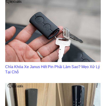
Chìa Khóa Xe Janus Hết Pin Phải Làm Sao? Mẹo Xử Lý
Tại Chỗ