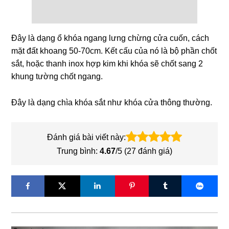
Đây là dạng ổ khóa ngang lưng chừng cửa cuốn, cách
mặt đất khoang 50-70cm. Kết cấu của nó là bộ phần chốt
sắt, hoặc thanh inox hợp kim khi khóa sẽ chốt sang 2
khung tường chốt ngang.
Đây là dạng chìa khóa sắt như khóa cửa thông thường.
Đánh giá bài viết này:
Trung bình:
4.67
/5 (
27
đánh giá)