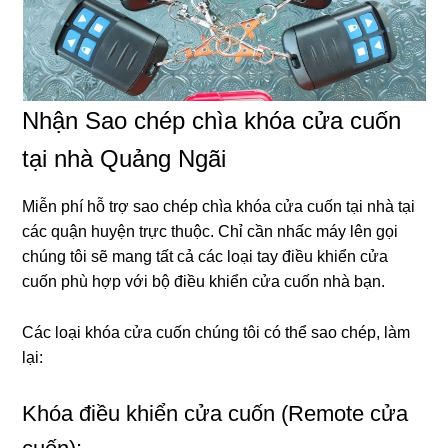
Nhận Sao chép chìa khóa cửa cuốn
tại nhà Quảng Ngãi
Miễn phí hỗ trợ sao chép chìa khóa cửa cuốn tại nhà tại
các quận huyện trực thuộc. Chỉ cần nhấc máy lên gọi
chúng tôi sẽ mang tất cả các loại tay điều khiển cửa
cuốn phù hợp với bộ điều khiển cửa cuốn nhà bạn.
Các loại khóa cửa cuốn chúng tôi có thể sao chép, làm
lại:
Khóa điều khiển cửa cuốn (Remote cửa