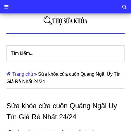
Tìm
kiếm...
Trang chủ
»
Sửa khóa cửa cuốn Quảng Ngãi Uy Tín
Giá Rẻ Nhất 24/24
Sửa khóa cửa cuốn Quảng Ngãi Uy
Tín Giá Rẻ Nhất 24/24