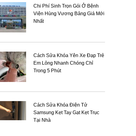
Chi Phí Sinh Trọn Gói Ở Bệnh
Viện Hùng Vương Bảng Giá Mới
Nhất
Cách Sửa Khóa Yên Xe Đạp Trẻ
Em Lỏng Nhanh Chóng Chỉ
Trong 5 Phút
Cách Sửa Khóa Điện Tử
Samsung Kẹt Tay Gạt Kẹt Trục
Tại Nhà