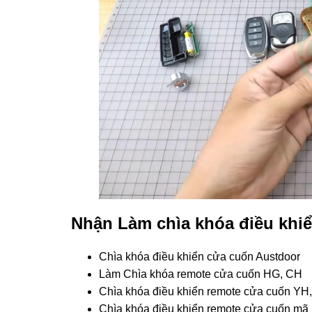
Nhận Làm chìa khóa điều khiển
Chìa khóa điều khiển cửa cuốn Austdoor
Làm Chìa khóa remote cửa cuốn HG, CH
Chìa khóa điều khiển remote cửa cuốn YH,
Chìa khóa điều khiển remote cửa cuốn mã 