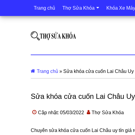
Trang chủ
Thợ Sửa Khóa
Khóa Xe Má
Trang chủ
»
Sửa khóa cửa cuốn Lai Châu Uy 
Sửa khóa cửa cuốn Lai Châu Uy
Cập nhật: 05/03/2022
Thợ Sửa Khóa
Chuyên sửa khóa cửa cuốn Lai Châu uy tín giá rẻ