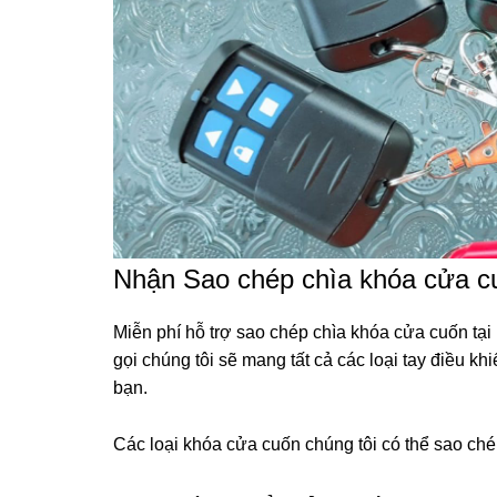
Nhận Sao chép chìa khóa cửa cu
Miễn phí hỗ trợ sao chép chìa khóa cửa cuốn tại
gọi chúng tôi sẽ mang tất cả các loại tay điều 
bạn.
Các loại khóa cửa cuốn chúng tôi có thể sao chép