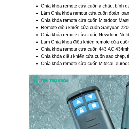
Chìa khóa remote cửa cuốn á châu, bình 
Làm Chìa khóa remote cửa cuốn đoàn loan
Chìa khóa remote cửa cuốn Mitadoor, Mast
Remote điều khiển cửa cuốn Sanyuan 2200
Chìa khóa remote cửa cuốn Newdoor, Netd
Làm Chìa khóa điều khiển remote cửa cuốn
Chìa khóa remote cửa cuốn 443 AC 434mh
Chìa khóa điều khiển cửa cuốn sao chép, 
Chìa khóa remote cửa cuốn Mitecal, eurodoo