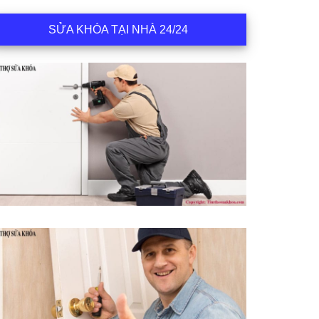
SỬA KHÓA TẠI NHÀ 24/24