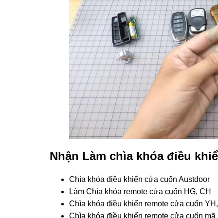
Nhận Làm chìa khóa điều khiển
Chìa khóa điều khiển cửa cuốn Austdoor
Làm Chìa khóa remote cửa cuốn HG, CH
Chìa khóa điều khiển remote cửa cuốn YH,
Chìa khóa điều khiển remote cửa cuốn mã 