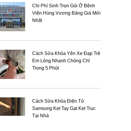
Chi Phí Sinh Trọn Gói Ở Bệnh
Viện Hùng Vương Bảng Giá Mới
Nhất
Cách Sửa Khóa Yên Xe Đạp Trẻ
Em Lỏng Nhanh Chóng Chỉ
Trong 5 Phút
Cách Sửa Khóa Điện Tử
Samsung Kẹt Tay Gạt Kẹt Trục
Tại Nhà