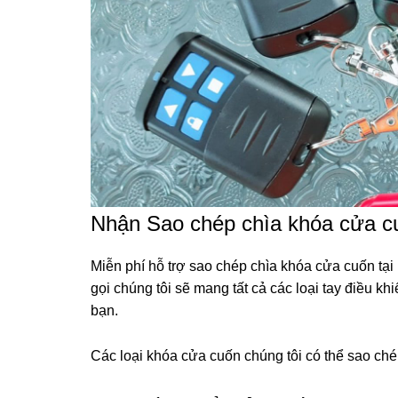
Nhận Sao chép chìa khóa cửa c
Miễn phí hỗ trợ sao chép chìa khóa cửa cuốn tại
gọi chúng tôi sẽ mang tất cả các loại tay điều 
bạn.
Các loại khóa cửa cuốn chúng tôi có thể sao chép