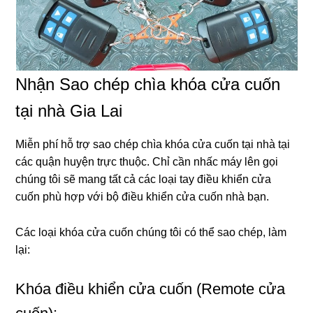
Nhận Sao chép chìa khóa cửa cuốn
tại nhà Gia Lai
Miễn phí hỗ trợ sao chép chìa khóa cửa cuốn tại nhà tại
các quận huyện trực thuộc. Chỉ cần nhấc máy lên gọi
chúng tôi sẽ mang tất cả các loại tay điều khiển cửa
cuốn phù hợp với bộ điều khiển cửa cuốn nhà bạn.
Các loại khóa cửa cuốn chúng tôi có thể sao chép, làm
lại:
Khóa điều khiển cửa cuốn (Remote cửa