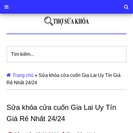
Tìm
kiếm...
Trang chủ
»
Sửa khóa cửa cuốn Gia Lai Uy Tín Giá
Rẻ Nhất 24/24
Sửa khóa cửa cuốn Gia Lai Uy Tín
Giá Rẻ Nhất 24/24