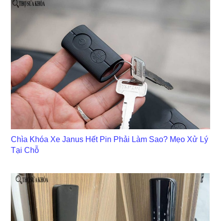
Chìa Khóa Xe Janus Hết Pin Phải Làm Sao? Mẹo Xử Lý
Tại Chỗ