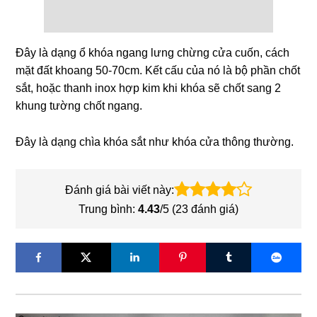
Đây là dạng ổ khóa ngang lưng chừng cửa cuốn, cách
mặt đất khoang 50-70cm. Kết cấu của nó là bộ phần chốt
sắt, hoặc thanh inox hợp kim khi khóa sẽ chốt sang 2
khung tường chốt ngang.
Đây là dạng chìa khóa sắt như khóa cửa thông thường.
Đánh giá bài viết này:
Trung bình:
4.43
/5 (
23
đánh giá)