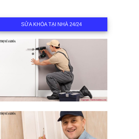
SỬA KHÓA TẠI NHÀ 24/24