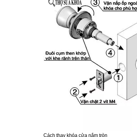
Cách thay khóa cửa nắm tròn