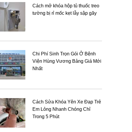
Cách mở khóa hộp tủ thuốc treo
tường bị rỉ mốc kẹt lẫy sập gãy
Chi Phí Sinh Trọn Gói Ở Bệnh
Viện Hùng Vương Bảng Giá Mới
Nhất
Cách Sửa Khóa Yên Xe Đạp Trẻ
Em Lỏng Nhanh Chóng Chỉ
Trong 5 Phút