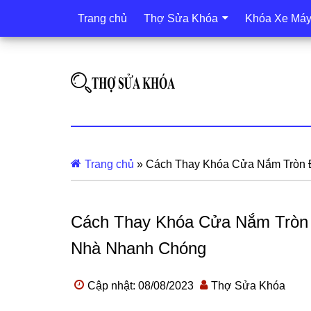
Trang chủ
Thợ Sửa Khóa
Khóa Xe Má
Trang chủ
»
Cách Thay Khóa Cửa Nắm Tròn 
Cách Thay Khóa Cửa Nắm Tròn 
Nhà Nhanh Chóng
Cập nhật: 08/08/2023
Thợ Sửa Khóa