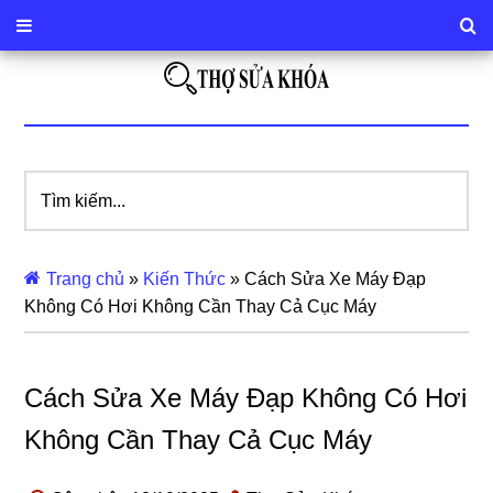
Tìm
kiếm...
Trang chủ
»
Kiến Thức
»
Cách Sửa Xe Máy Đạp
Không Có Hơi Không Cần Thay Cả Cục Máy
Cách Sửa Xe Máy Đạp Không Có Hơi
Không Cần Thay Cả Cục Máy