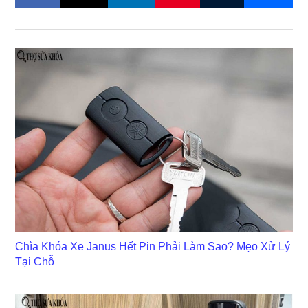
Chìa Khóa Xe Janus Hết Pin Phải Làm Sao? Mẹo Xử Lý
Tại Chỗ