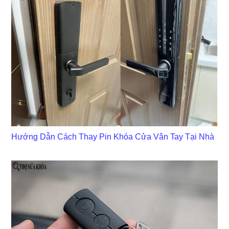
Hướng Dẫn Cách Thay Pin Khóa Cửa Vân Tay Tại Nhà