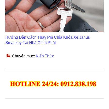
Hướng Dẫn Cách Thay Pin Chìa Khóa Xe Janus
Smartkey Tại Nhà Chỉ 5 Phút
Chuyên mục:
Kiến Thức