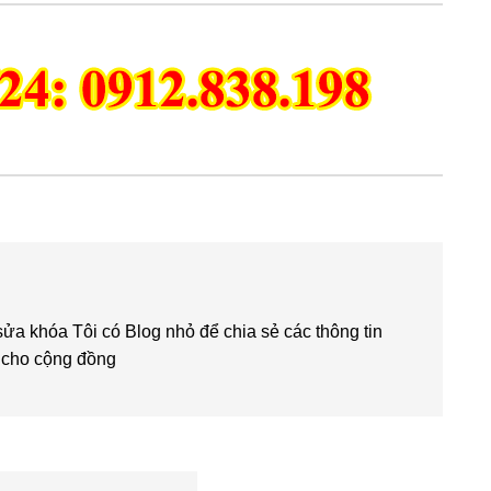
 khóa Tôi có Blog nhỏ để chia sẻ các thông tin
ch cho cộng đồng