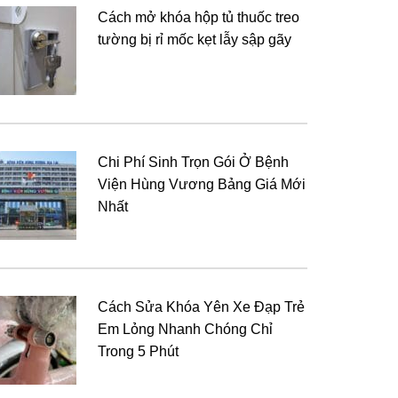
Cách mở khóa hộp tủ thuốc treo
tường bị rỉ mốc kẹt lẫy sập gãy
Chi Phí Sinh Trọn Gói Ở Bệnh
Viện Hùng Vương Bảng Giá Mới
Nhất
Cách Sửa Khóa Yên Xe Đạp Trẻ
Em Lỏng Nhanh Chóng Chỉ
Trong 5 Phút