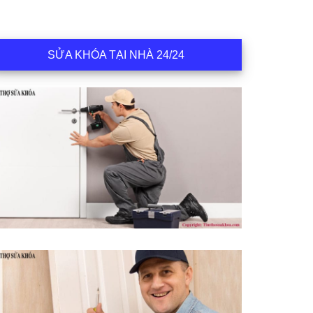
SỬA KHÓA TẠI NHÀ 24/24