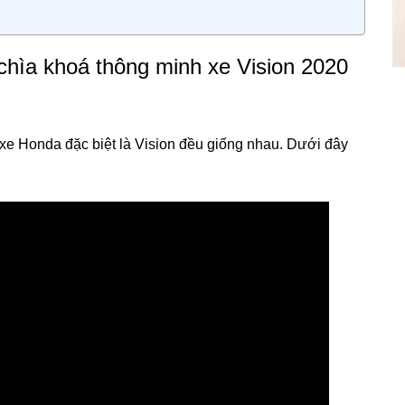
hìa khoá thông minh xe Vision 2020
xe Honda đặc biệt là Vision đều giống nhau. Dưới đây