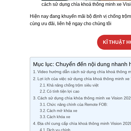
cách sử dụng chìa khoá thông minh xe Vis
Hiện nay đang khuyến mãi bộ định vị chống trộm
cùng ưu đãi, liên hệ ngay cho chúng tôi
KĨ THUẬT H
Mục lục: Chuyển đến nội dung nhanh 
Video hướng dẫn cách sử dụng chìa khoá thông min
Lợi ích của việc sử dụng chìa khoá thông minh xe
Khả năng chống trộm siêu việt
Có tính tiện lợi cao
Cách sử dụng chìa khóa thông minh xe Vision 20
Chức năng chính của Remote FOB:
Cách mở khóa xe
Cách khóa xe
Địa chỉ cung cấp chìa khoá thông minh Vision 2020
Dịch vụ chính