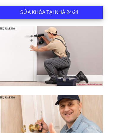
SỬA KHÓA TẠI NHÀ 24/24