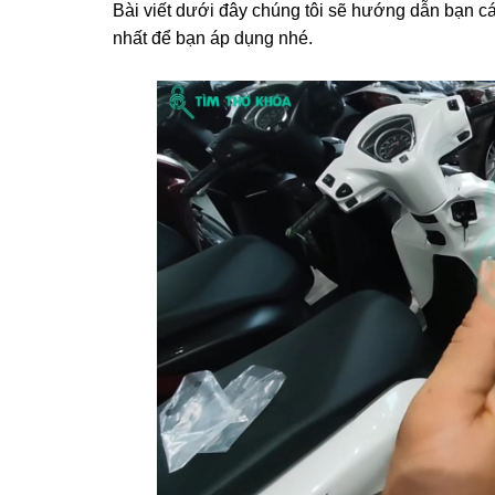
Bài viết dưới đây chúng tôi sẽ hướng dẫn bạn c
nhất để bạn áp dụng nhé.