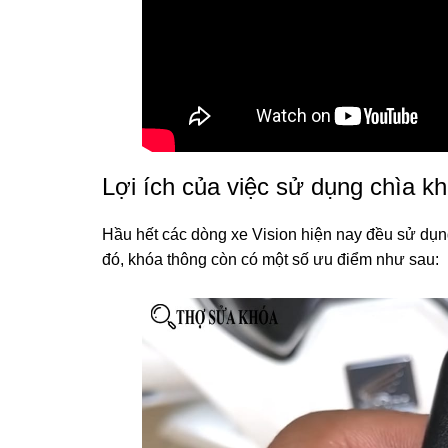
Lợi ích của việc sử dụng chìa k
Hầu hết các dòng xe Vision hiện nay đều sử dụng
đó, khóa thông còn có một số ưu điểm như sau: