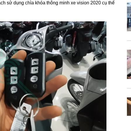
ách sử dụng chìa khóa thông minh xe vision 2020 cụ thể