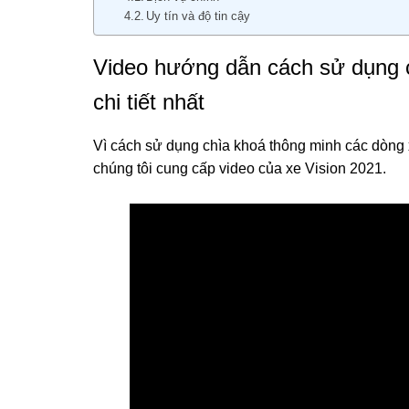
Uy tín và độ tin cậy
Video hướng dẫn cách sử dụng c
chi tiết nhất
Vì cách sử dụng chìa khoá thông minh các dòng 
chúng tôi cung cấp video của xe Vision 2021.