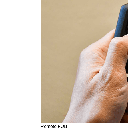
Remote FOB