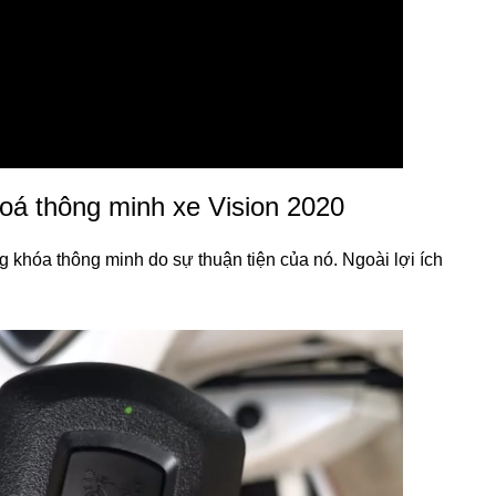
hoá thông minh xe Vision 2020
 khóa thông minh do sự thuận tiện của nó. Ngoài lợi ích