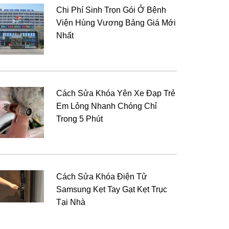
Chi Phí Sinh Trọn Gói Ở Bệnh
Viện Hùng Vương Bảng Giá Mới
Nhất
Cách Sửa Khóa Yên Xe Đạp Trẻ
Em Lỏng Nhanh Chóng Chỉ
Trong 5 Phút
Cách Sửa Khóa Điện Tử
Samsung Kẹt Tay Gạt Kẹt Trục
Tại Nhà