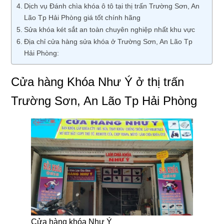
Dịch vụ Đánh chìa khóa ô tô tại thị trấn Trường Sơn, An
Lão Tp Hải Phòng giá tốt chính hãng
Sửa khóa két sắt an toàn chuyên nghiệp nhất khu vực
Địa chỉ cửa hàng sửa khóa ở Trường Sơn, An Lão Tp
Hải Phòng:
Cửa hàng Khóa Như Ý ở thị trấn
Trường Sơn, An Lão Tp Hải Phòng
Cửa hàng khóa Như Ý