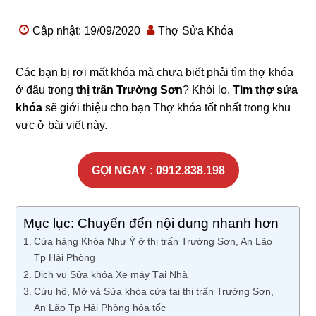
Cập nhật: 19/09/2020
Thợ Sửa Khóa
Các bạn bị rơi mất khóa mà chưa biết phải tìm thợ khóa
ở đâu trong
thị trấn Trường Sơn
? Khỏi lo,
Tìm thợ sửa
khóa
sẽ giới thiệu cho bạn Thợ khóa tốt nhất trong khu
vực ở bài viết này.
GỌI NGAY : 0912.838.198
Mục lục: Chuyển đến nội dung nhanh hơn
Cửa hàng Khóa Như Ý ở thị trấn Trường Sơn, An Lão
Tp Hải Phòng
Dịch vụ Sửa khóa Xe máy Tại Nhà
Cứu hộ, Mở và Sửa khóa cửa tại thị trấn Trường Sơn,
An Lão Tp Hải Phòng hỏa tốc