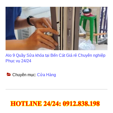
Alo 9 Quầy Sửa khóa tại Bến Cát Giá rẻ Chuyên nghiệp
Phục vụ 24/24
Chuyên mục:
Cửa Hàng