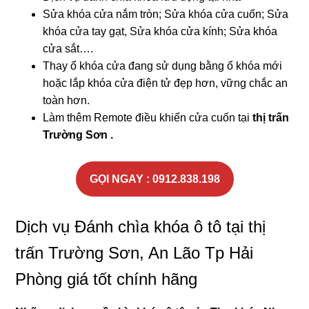
Sửa khóa cửa nắm tròn; Sửa khóa cửa cuốn; Sửa
khóa cửa tay gạt, Sửa khóa cửa kính; Sửa khóa
cửa sắt….
Thay ổ khóa cửa đang sử dụng bằng ổ khóa mới
hoặc lắp khóa cửa điện tử đẹp hơn, vững chắc an
toàn hơn.
Làm thêm Remote điều khiển cửa cuốn tại
thị trấn
Trường Sơn .
GỌI NGAY : 0912.838.198
Dịch vụ Đánh chìa khóa ô tô tại thị
trấn Trường Sơn, An Lão Tp Hải
Phòng giá tốt chính hãng