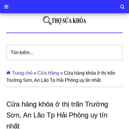
Tìm
kiếm...
Trang chủ
»
Cửa Hàng
»
Cửa hàng khóa ở thị trấn
Trường Sơn, An Lão Tp Hải Phòng uy tín nhất
Cửa hàng khóa ở thị trấn Trường
Sơn, An Lão Tp Hải Phòng uy tín
nhất