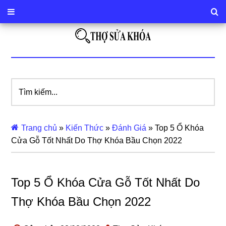
Tìm
kiếm...
Trang chủ
»
Kiến Thức
»
Đánh Giá
»
Top 5 Ổ Khóa
Cửa Gỗ Tốt Nhất Do Thợ Khóa Bầu Chọn 2022
Top 5 Ổ Khóa Cửa Gỗ Tốt Nhất Do
Thợ Khóa Bầu Chọn 2022