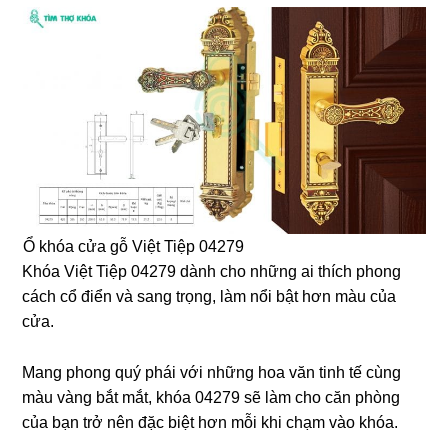
Ổ khóa cửa gỗ Việt Tiệp 04279
Khóa Việt Tiệp 04279 dành cho những ai thích phong
cách cổ điển và sang trọng, làm nổi bật hơn màu của
cửa.
Mang phong quý phái với những hoa văn tinh tế cùng
màu vàng bắt mắt, khóa 04279 sẽ làm cho căn phòng
của bạn trở nên đặc biệt hơn mỗi khi chạm vào khóa.