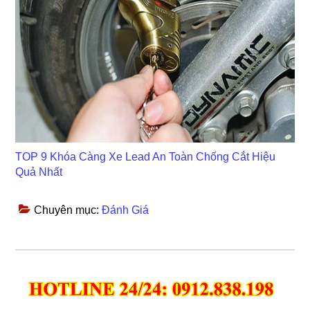
TOP 9 Khóa Càng Xe Lead An Toàn Chống Cắt Hiệu
Quả Nhất
Chuyên mục:
Đánh Giá