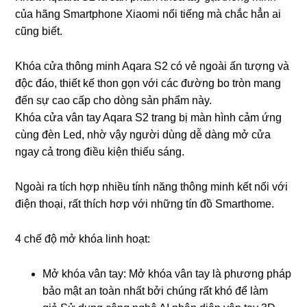
của hãng Smartphone Xiaomi nổi tiếng mà chắc hẳn ai
cũng biết.
Khóa cửa thông minh Aqara S2 có vẻ ngoài ấn tượng và
độc đáo, thiết kế thon gọn với các đường bo tròn mang
đến sự cao cấp cho dòng sản phẩm này.
Khóa cửa vân tay Aqara S2 trang bị màn hình cảm ứng
cùng đèn Led, nhờ vậy người dùng dễ dàng mở cửa
ngay cả trong điều kiện thiếu sáng.
Ngoài ra tích hợp nhiều tính năng thông minh kết nối với
điện thoại, rất thích hơp với những tín đồ Smarthome.
4 chế độ mở khóa linh hoạt:
Mở khóa vân tay: Mở khóa vân tay là phương pháp
bảo mật an toàn nhất bởi chúng rất khó để làm