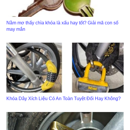
Nằm mơ thấy chìa khóa là xấu hay tốt? Giải mã con số
may mắn
Khóa Dây Xích Liệu Có An Toàn Tuyệt Đối Hay Không?