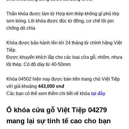
Thân khóa được làm từ Hợp kim thép không gỉ phủ lớp
sơn bóng. Lõi khóa được đúc từ đồng, cơ chế lõi pin
chống dò chìa
Khóa được bảo hành lên tới 24 tháng từ chính hãng Việt
Tiệp.
Được khuyến khích lắp cho các loại cửa gỗ, nhôm, nhựa
lõi thép. Có độ dày từ 40-50mm
Khóa 04502 hiện nay được bán trên trang chủ Việt Tiệp
với giá khoảng
443,000 vnđ
Các bạn có thể xem thêm chi tiết về khóa
tại đây
Ổ khóa cửa gỗ Việt Tiệp 04279
mang lại sự tinh tế cao cho bạn